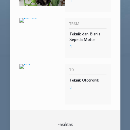
TBSM
Teknik dan Bisnis
Sepeda Motor
TO
Teknik Ototronik
Fasilitas