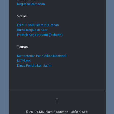
Kegiatan Ramadan
Vokasi
LSP P1 SMK Islam 2 Durenan
Bursa Kerja dan Karir
Praktek Kerja Industri (Prakerin)
Tautan
Kementerian Pendidikan Nasional
DITPSMK
Dinas Pendidikan Jatim
© 2019 SMK Islam 2 Durenan - Official Site.