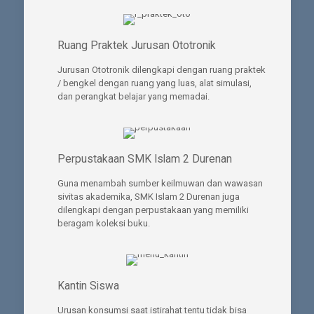
Ruang Praktek Jurusan Ototronik
Jurusan Ototronik dilengkapi dengan ruang praktek
/ bengkel dengan ruang yang luas, alat simulasi,
dan perangkat belajar yang memadai.
Perpustakaan SMK Islam 2 Durenan
Guna menambah sumber keilmuwan dan wawasan
sivitas akademika, SMK Islam 2 Durenan juga
dilengkapi dengan perpustakaan yang memiliki
beragam koleksi buku.
Kantin Siswa
Urusan konsumsi saat istirahat tentu tidak bisa