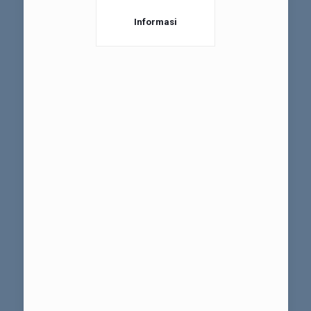
Informasi