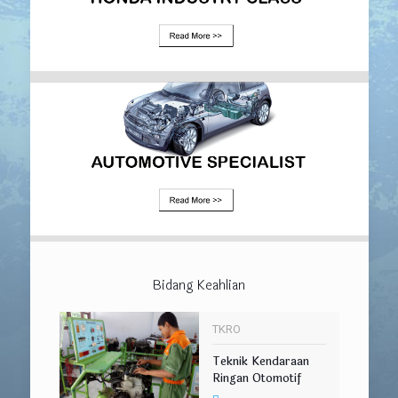
Bidang Keahlian
TKRO
Teknik Kendaraan
Ringan Otomotif