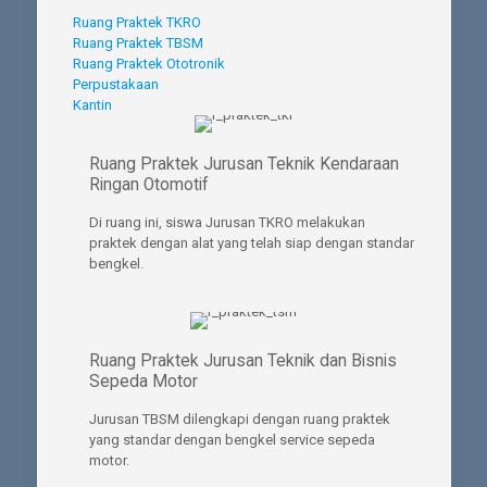
Ruang Praktek TKRO
Ruang Praktek TBSM
Ruang Praktek Ototronik
Perpustakaan
Kantin
Ruang Praktek Jurusan Teknik Kendaraan
Ringan Otomotif
Di ruang ini, siswa Jurusan TKRO melakukan
praktek dengan alat yang telah siap dengan standar
bengkel.
Ruang Praktek Jurusan Teknik dan Bisnis
Sepeda Motor
Jurusan TBSM dilengkapi dengan ruang praktek
yang standar dengan bengkel service sepeda
motor.