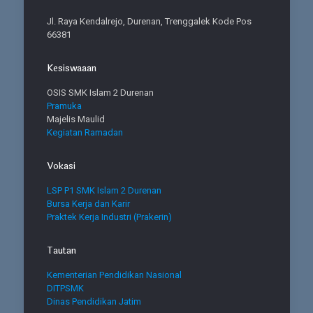
Jl. Raya Kendalrejo, Durenan, Trenggalek Kode Pos
66381
Kesiswaaan
OSIS SMK Islam 2 Durenan
Pramuka
Majelis Maulid
Kegiatan Ramadan
Vokasi
LSP P1 SMK Islam 2 Durenan
Bursa Kerja dan Karir
Praktek Kerja Industri (Prakerin)
Tautan
Kementerian Pendidikan Nasional
DITPSMK
Dinas Pendidikan Jatim